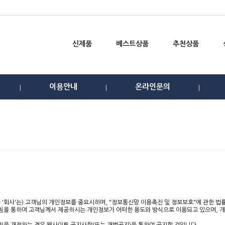
신제품
베스트상품
추천상품
이용안내
온라인문의