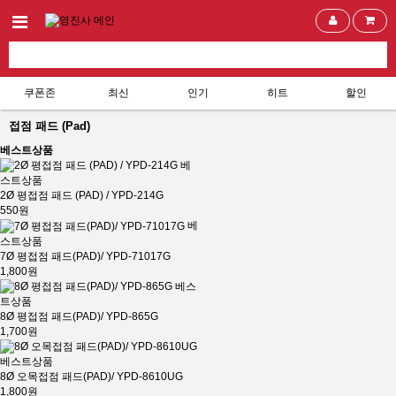
쿠폰존
최신
인기
히트
할인
접점 패드 (Pad)
베스트상품
베
스트상품
2Ø 평접점 패드 (PAD) / YPD-214G
550원
베
스트상품
7Ø 평접점 패드(PAD)/ YPD-71017G
1,800원
베스
트상품
8Ø 평접점 패드(PAD)/ YPD-865G
1,700원
베스트상품
8Ø 오목접점 패드(PAD)/ YPD-8610UG
1,800원