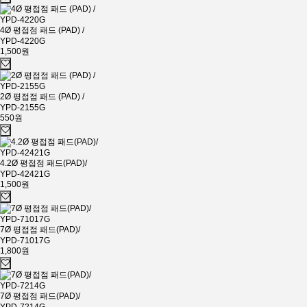
4Ø 평접점 패드 (PAD) /
YPD-4220G
1,500원
2Ø 평접점 패드 (PAD) /
YPD-2155G
550원
4.2Ø 평접점 패드(PAD)/
YPD-42421G
1,500원
7Ø 평접점 패드(PAD)/
YPD-71017G
1,800원
7Ø 평접점 패드(PAD)/