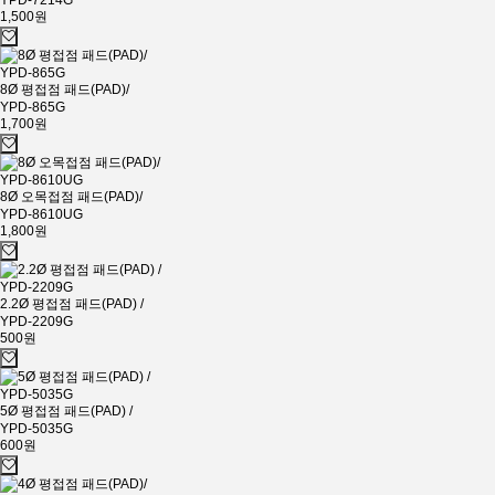
YPD-7214G
1,500원
8Ø 평접점 패드(PAD)/
YPD-865G
1,700원
8Ø 오목접점 패드(PAD)/
YPD-8610UG
1,800원
2.2Ø 평접점 패드(PAD) /
YPD-2209G
500원
5Ø 평접점 패드(PAD) /
YPD-5035G
600원